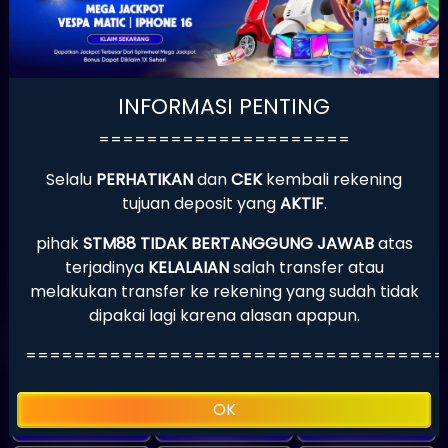
Casino
Lihat lebih banyak
INFORMASI PENTING
=====================
Selalu
PERHATIKAN
dan
CEK
kembali rekening
tujuan deposit yang
AKTIF
.
Provider Kami
pihak
STM88 TIDAK BERTANGGUNG JAWAB
atas
terjadinya
KELALAIAN
salah transfer atau
melakukan transfer ke rekening yang sudah tidak
dipakai lagi karena alasan apapun.
===================================
OK