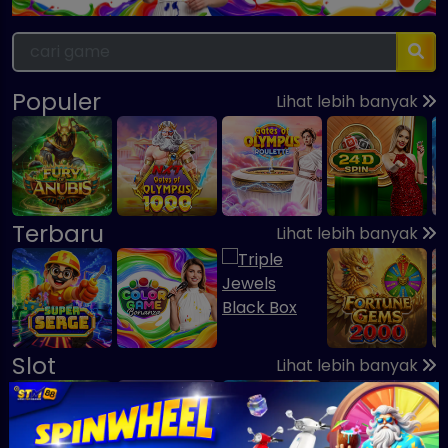
Populer
Lihat lebih banyak
Terbaru
Lihat lebih banyak
Slot
Lihat lebih banyak