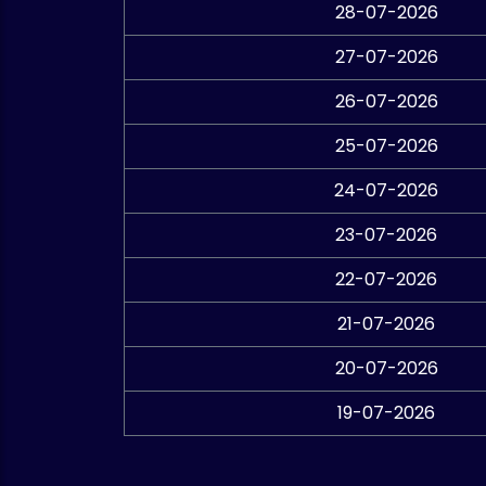
28-07-2026
27-07-2026
26-07-2026
25-07-2026
24-07-2026
23-07-2026
22-07-2026
21-07-2026
20-07-2026
19-07-2026